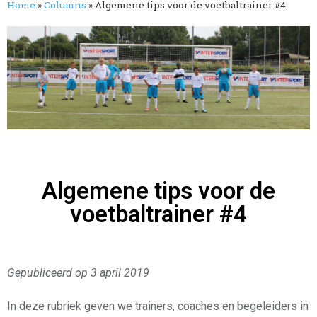
Home
»
Columns
»
Algemene tips voor de voetbaltrainer #4
Algemene tips voor de
voetbaltrainer #4
Gepubliceerd op 3 april 2019
In deze rubriek geven we trainers, coaches en begeleiders in