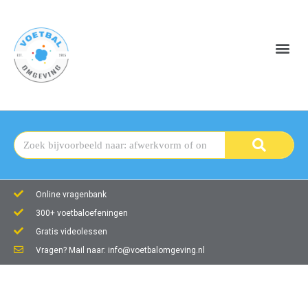
Online vragenbank
300+ voetbaloefeningen
Gratis videolessen
Vragen? Mail naar: info@voetbalomgeving.nl