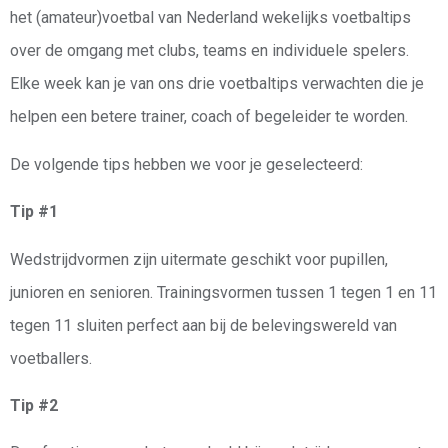
het (amateur)voetbal van Nederland wekelijks voetbaltips
over de omgang met clubs, teams en individuele spelers.
Elke week kan je van ons drie voetbaltips verwachten die je
helpen een betere trainer, coach of begeleider te worden.
De volgende tips hebben we voor je geselecteerd:
Tip #1
Wedstrijdvormen zijn uitermate geschikt voor pupillen,
junioren en senioren. Trainingsvormen tussen 1 tegen 1 en 11
tegen 11 sluiten perfect aan bij de belevingswereld van
voetballers.
Tip #2