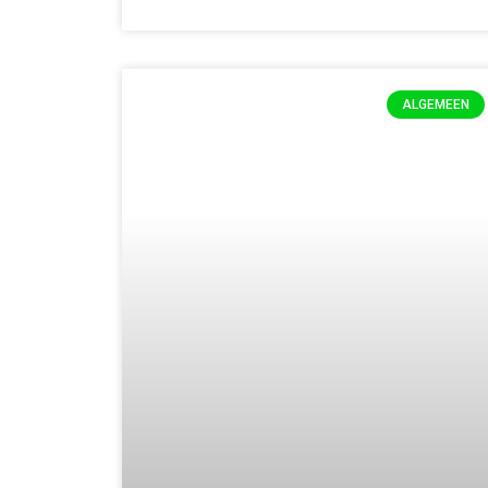
ALGEMEEN