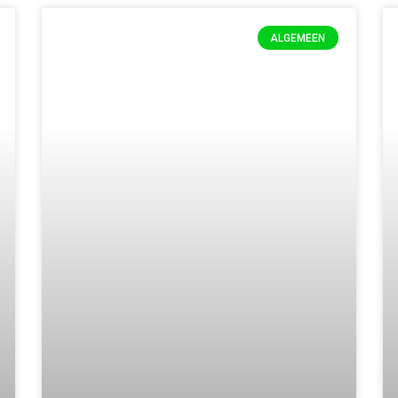
ALGEMEEN