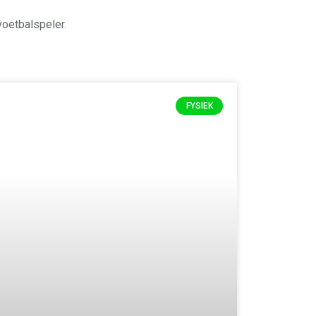
oetbalspeler.
FYSIEK