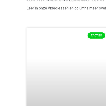
Leer in onze videolessen en columns meer over 
TACTIEK