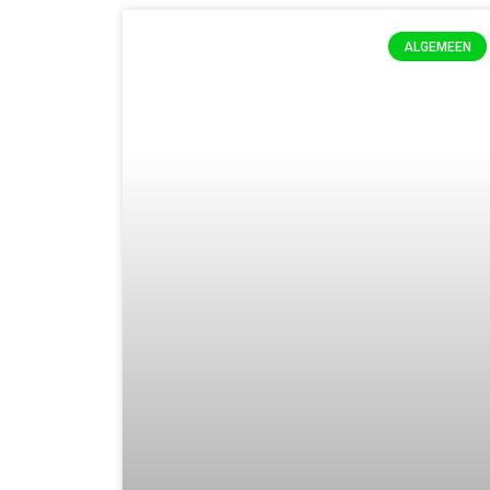
ALGEMEEN