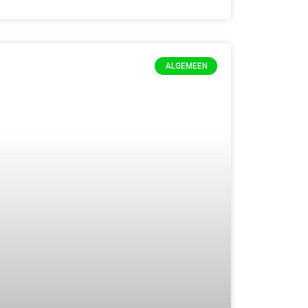
ALGEMEEN