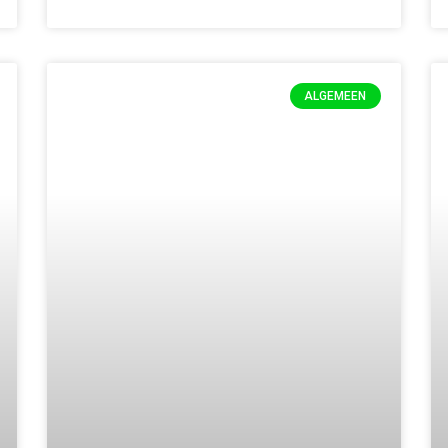
ALGEMEEN