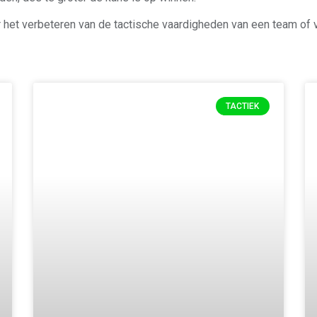
het verbeteren van de tactische vaardigheden van een team of v
TACTIEK