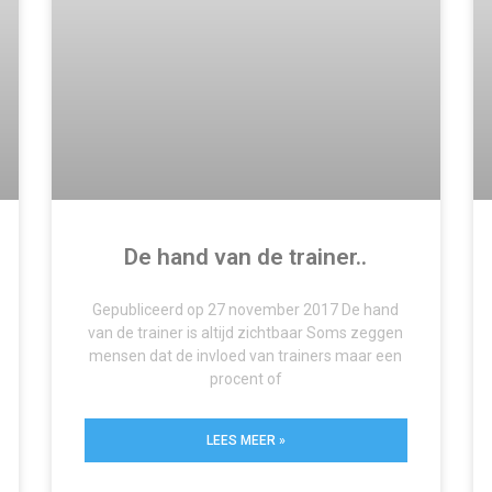
De hand van de trainer..
Gepubliceerd op 27 november 2017 De hand
van de trainer is altijd zichtbaar Soms zeggen
mensen dat de invloed van trainers maar een
procent of
LEES MEER »