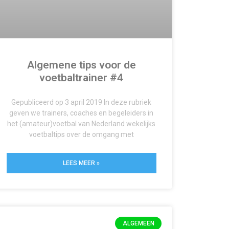
Algemene tips voor de
voetbaltrainer #4
Gepubliceerd op 3 april 2019 In deze rubriek
geven we trainers, coaches en begeleiders in
het (amateur)voetbal van Nederland wekelijks
voetbaltips over de omgang met
LEES MEER »
ALGEMEEN