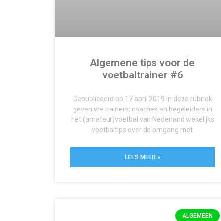
Algemene tips voor de
voetbaltrainer #6
Gepubliceerd op 17 april 2019 In deze rubriek
geven we trainers, coaches en begeleiders in
het (amateur)voetbal van Nederland wekelijks
voetbaltips over de omgang met
LEES MEER »
ALGEMEEN