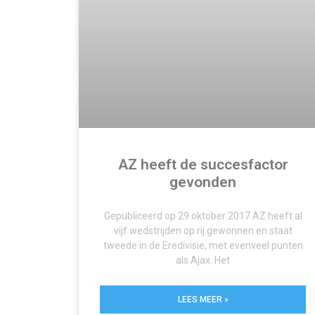
AZ heeft de succesfactor
gevonden
Gepubliceerd op 29 oktober 2017 AZ heeft al
vijf wedstrijden op rij gewonnen en staat
tweede in de Eredivisie, met evenveel punten
als Ajax. Het
LEES MEER »