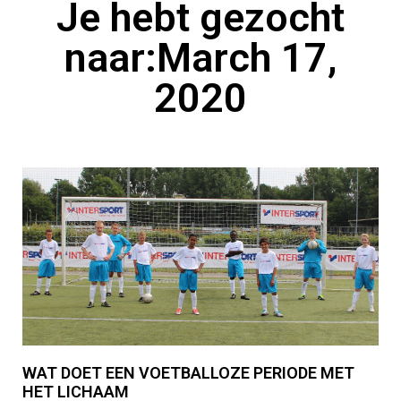
Je hebt gezocht
naar:March 17,
2020
WAT DOET EEN VOETBALLOZE PERIODE MET
HET LICHAAM