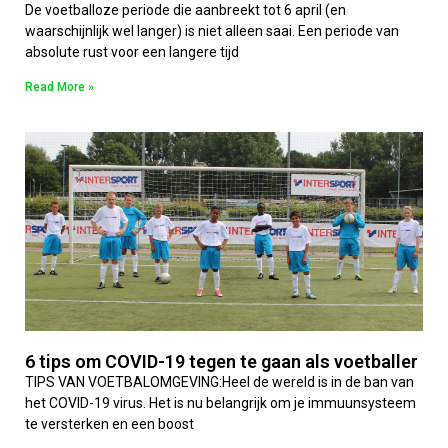
De voetballoze periode die aanbreekt tot 6 april (en
waarschijnlijk wel langer) is niet alleen saai. Een periode van
absolute rust voor een langere tijd
Read More »
6 tips om COVID-19 tegen te gaan als voetballer
TIPS VAN VOETBALOMGEVING:Heel de wereld is in de ban van
het COVID-19 virus. Het is nu belangrijk om je immuunsysteem
te versterken en een boost