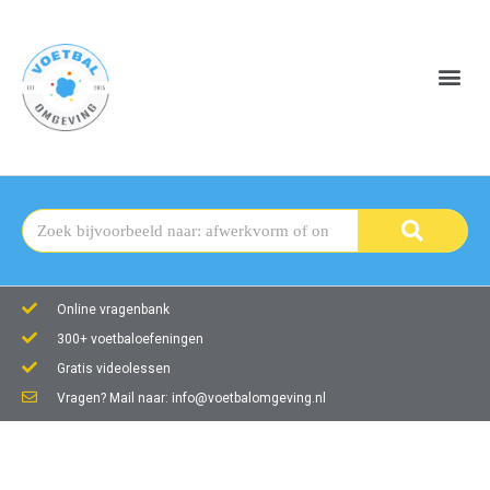
Online vragenbank
300+ voetbaloefeningen
Gratis videolessen
Vragen? Mail naar: info@voetbalomgeving.nl