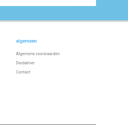
algemeen
Algemene voorwaarden
Disclaimer
Contact