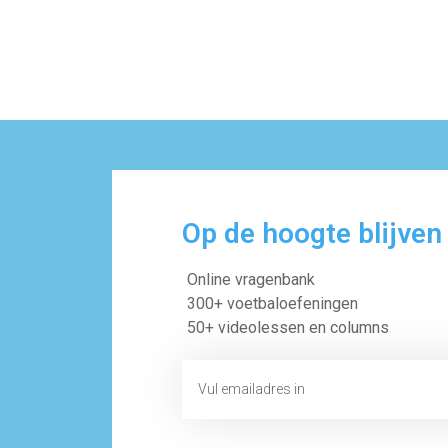
Op de hoogte blijven
Online vragenbank
300+ voetbaloefeningen
50+ videolessen en columns