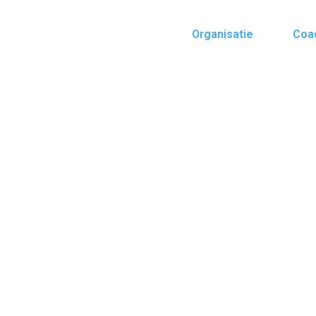
Organisatie
Coa