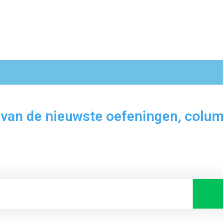
 van de nieuwste oefeningen, colum