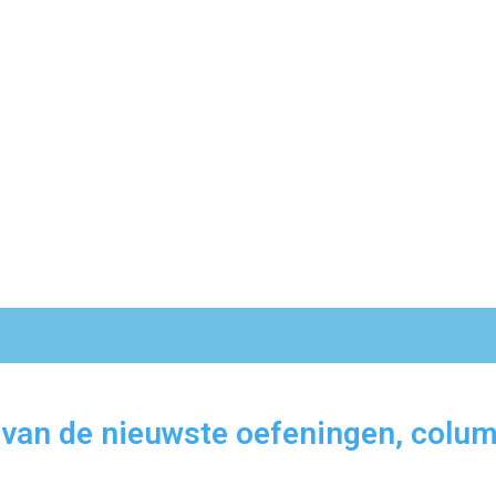
 van de nieuwste oefeningen, colum