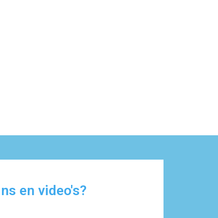
ns en video's?