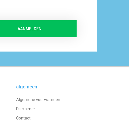
AANMELDEN
algemeen
Algemene voorwaarden
Disclaimer
Contact