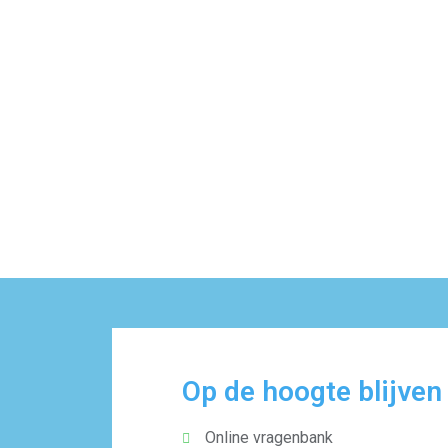
Op de hoogte blijven
Online vragenbank