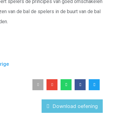
leert spelers de principes van goed omschakelen
en van de bal de spelers in de buurt van de bal
den.
rige
Download oefening