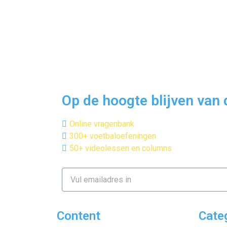
Op de hoogte blijven van
Online vragenbank
300+ voetbaloefeningen
50+ videolessen en columns
Content
Cate