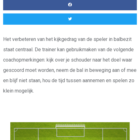
Het verbeteren van het kijkgedrag van de speler in balbezit
staat centraal. De trainer kan gebruikmaken van de volgende
coachopmerkingen: kijk over je schouder naar het doel waar
gescoord moet worden, neem de bal in beweging aan of mee
en blijf niet staan, hou de tijd tussen aannemen en spelen zo
klein mogelijk.