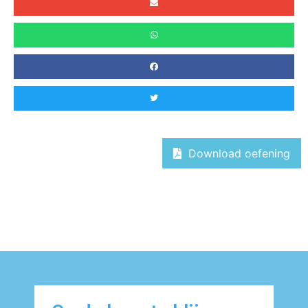
Download oefening