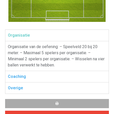
Organisatie
Organisatie van de oefening: – Speelveld 20 bij 20
meter. – Maximaal 5 spelers per organisatie. –
Minimaal 2 spelers per organisatie. – Wisselen na vier
ballen verwerkt te hebben.
Coaching
Overige