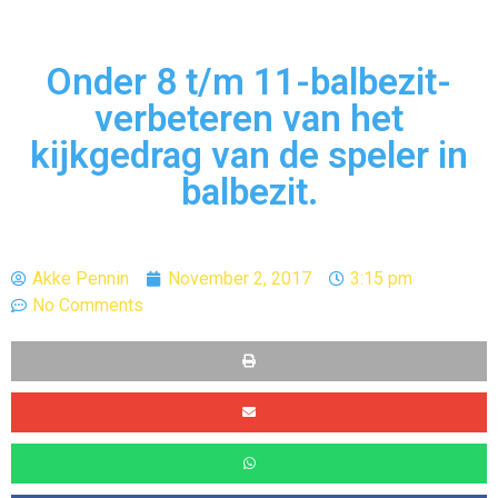
Onder 8 t/m 11-balbezit-
verbeteren van het
kijkgedrag van de speler in
balbezit.
Akke Pennin
November 2, 2017
3:15 pm
No Comments