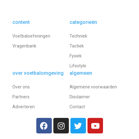
content
categorieën
Voetbaloefeningen
Techniek
Vragenbank
Tactiek
Fysiek
Lifestyle
over voetbalomgeving
algemeen
Over ons
Algemene voorwaarden
Partners
Disclaimer
Adverteren
Contact