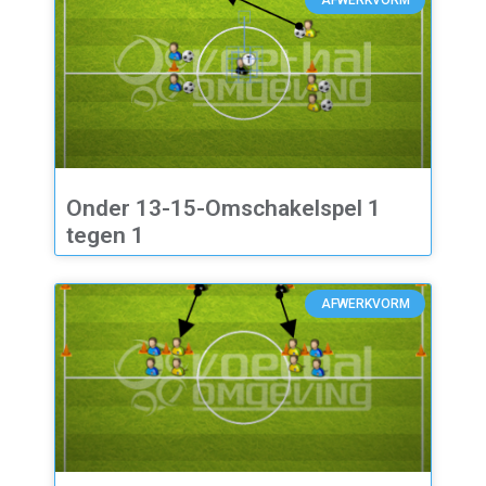
AFWERKVORM
Onder 13-15-Omschakelspel 1
tegen 1
AFWERKVORM