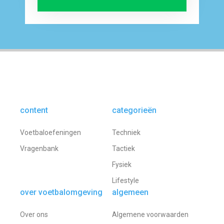
content
categorieën
Voetbaloefeningen
Techniek
Vragenbank
Tactiek
Fysiek
Lifestyle
over voetbalomgeving
algemeen
Over ons
Algemene voorwaarden