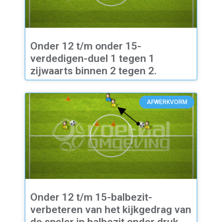
Onder 12 t/m onder 15-
verdedigen-duel 1 tegen 1
zijwaarts binnen 2 tegen 2.
AFWERKVORM
Onder 12 t/m 15-balbezit-
verbeteren van het kijkgedrag van