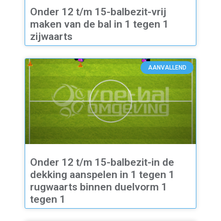
Onder 12 t/m 15-balbezit-vrij
maken van de bal in 1 tegen 1
zijwaarts
AANVALLEND
Onder 12 t/m 15-balbezit-in de
dekking aanspelen in 1 tegen 1
rugwaarts binnen duelvorm 1
tegen 1