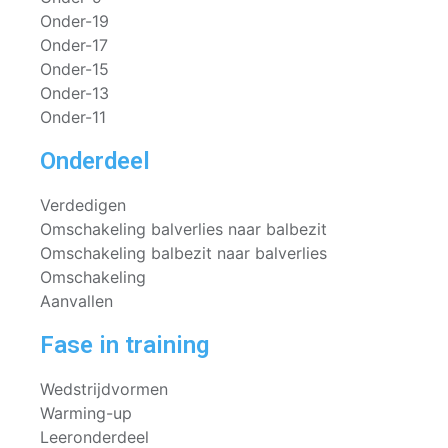
Onder-19
Onder-17
Onder-15
Onder-13
Onder-11
Onderdeel
Verdedigen
Omschakeling balverlies naar balbezit
Omschakeling balbezit naar balverlies
Omschakeling
Aanvallen
Fase in training
Wedstrijdvormen
Warming-up
Leeronderdeel