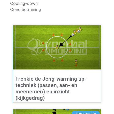
Cooling-down
Conditietraining
Frenkie de Jong-warming up-
techniek (passen, aan- en
meenemen) en inzicht
(kijkgedrag)