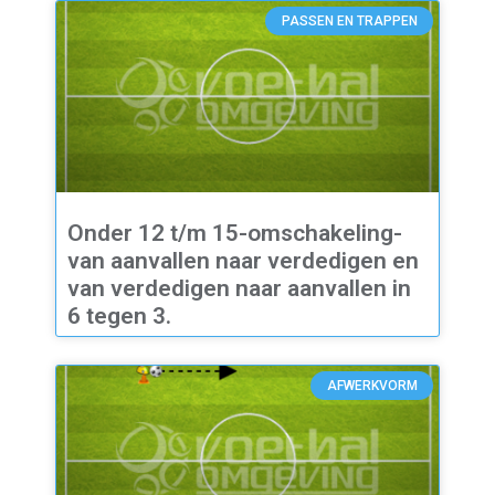
PASSEN EN TRAPPEN
Onder 12 t/m 15-omschakeling-
van aanvallen naar verdedigen en
van verdedigen naar aanvallen in
6 tegen 3.
AFWERKVORM