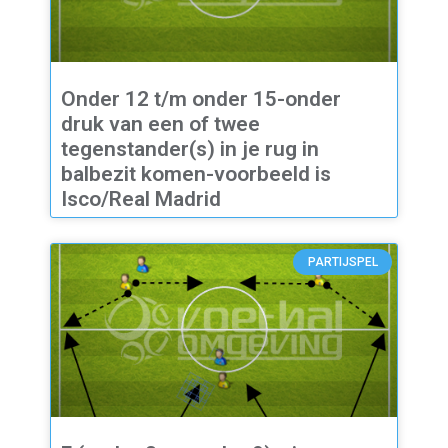
Onder 12 t/m onder 15-onder
druk van een of twee
tegenstander(s) in je rug in
balbezit komen-voorbeeld is
Isco/Real Madrid
PARTIJSPEL