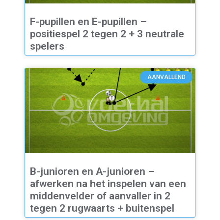
F-pupillen en E-pupillen –
positiespel 2 tegen 2 + 3 neutrale
spelers
AANVALLEND
B-junioren en A-junioren –
afwerken na het inspelen van een
middenvelder of aanvaller in 2
tegen 2 rugwaarts + buitenspel