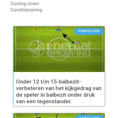
Cooling-down
Conditietraining
AFWERKVORM
Onder 12 t/m 15-balbezit-
verbeteren van het kijkgedrag van
de speler in balbezit onder druk
van een tegenstander.