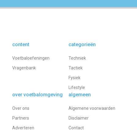
content
categorieën
Voetbaloefeningen
Techniek
Vragenbank
Tactiek
Fysiek
Lifestyle
over voetbalomgeving
algemeen
Over ons
Algemene voorwaarden
Partners
Disclaimer
Adverteren
Contact