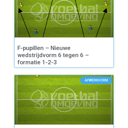
F-pupillen – Nieuwe
wedstrijdvorm 6 tegen 6 –
formatie 1-2-3
AFWERKVORM