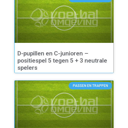
D-pupillen en C-junioren –
positiespel 5 tegen 5 + 3 neutrale
spelers
PASSEN EN TRAPPEN