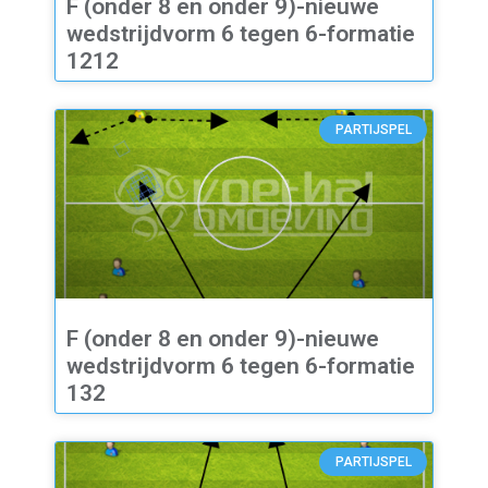
F (onder 8 en onder 9)-nieuwe
wedstrijdvorm 6 tegen 6-formatie
1212
PARTIJSPEL
F (onder 8 en onder 9)-nieuwe
wedstrijdvorm 6 tegen 6-formatie
132
PARTIJSPEL