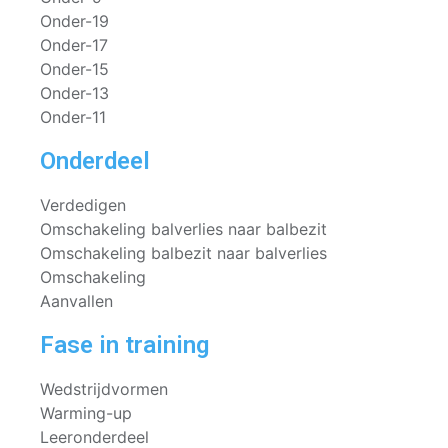
Onder-19
Onder-17
Onder-15
Onder-13
Onder-11
Onderdeel
Verdedigen
Omschakeling balverlies naar balbezit
Omschakeling balbezit naar balverlies
Omschakeling
Aanvallen
Fase in training
Wedstrijdvormen
Warming-up
Leeronderdeel